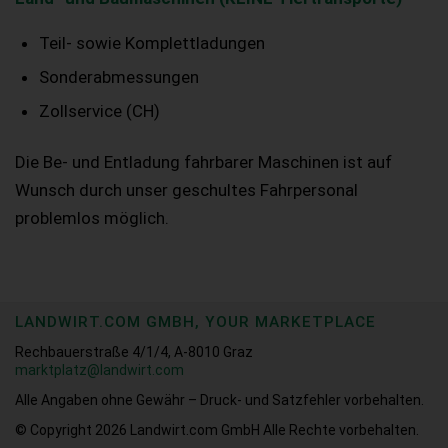
Teil- sowie Komplettladungen
Sonderabmessungen
Zollservice (CH)
Die Be- und Entladung fahrbarer Maschinen ist auf
Wunsch durch unser geschultes Fahrpersonal
problemlos möglich.
LANDWIRT.COM GMBH, YOUR MARKETPLACE
Rechbauerstraße 4/1/4, A-8010 Graz
marktplatz@landwirt.com
Alle Angaben ohne Gewähr – Druck- und Satzfehler vorbehalten.
© Copyright 2026
Landwirt.com GmbH Alle Rechte vorbehalten.