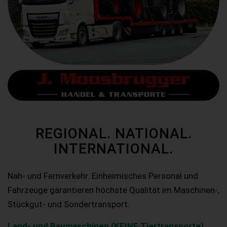
REGIONAL. NATIONAL.
INTERNATIONAL.
Nah- und Fernverkehr. Einheimisches Personal und
Fahrzeuge garantieren höchste Qualität im Maschinen-,
Stückgut- und Sondertransport.
Land- und Baumaschinen (KEINE Tiertransporte)