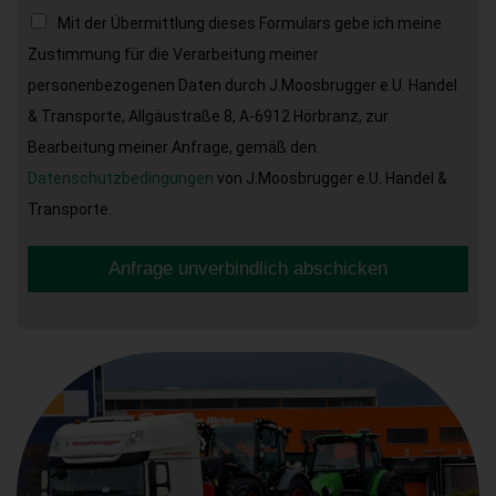
Mit der Übermittlung dieses Formulars gebe ich meine
Zustimmung für die Verarbeitung meiner
personenbezogenen Daten durch J.Moosbrugger e.U. Handel
& Transporte, Allgäustraße 8, A-6912 Hörbranz, zur
Bearbeitung meiner Anfrage, gemäß den
Datenschutzbedingungen
von J.Moosbrugger e.U. Handel &
Transporte.
Anfrage unverbindlich abschicken