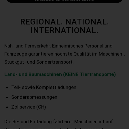
REGIONAL. NATIONAL.
INTERNATIONAL.
Nah- und Fernverkehr. Einheimisches Personal und
Fahrzeuge garantieren höchste Qualität im Maschinen-,
Stückgut- und Sondertransport.
Land- und Baumaschinen (KEINE Tiertransporte)
Teil- sowie Komplettladungen
Sonderabmessungen
Zollservice (CH)
Die Be- und Entladung fahrbarer Maschinen ist auf