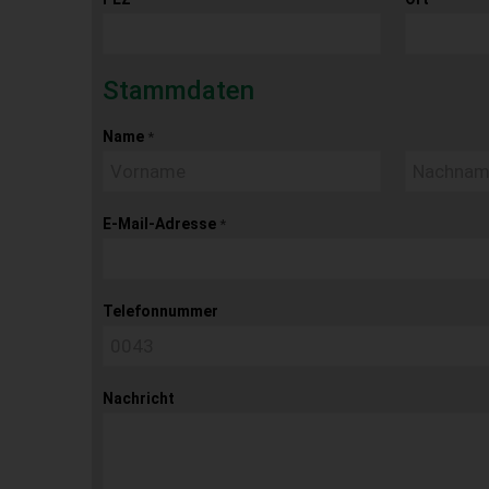
Stammdaten
Name
*
E-Mail-Adresse
*
Telefonnummer
Nachricht