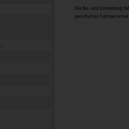
Die Be- und Entladung fa
geschultes Fahrpersonal