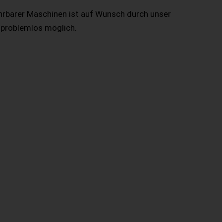
hrbarer Maschinen ist auf Wunsch durch unser
 problemlos möglich.