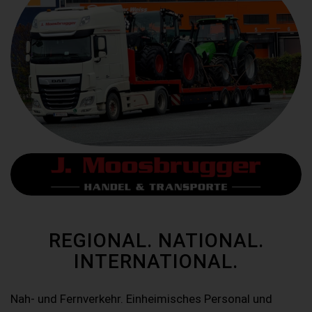
REGIONAL. NATIONAL.
INTERNATIONAL.
Nah- und Fernverkehr. Einheimisches Personal und