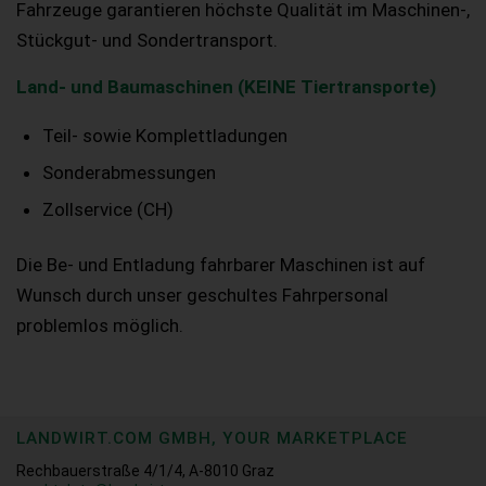
Fahrzeuge garantieren höchste Qualität im Maschinen-,
Stückgut- und Sondertransport.
Land- und Baumaschinen (KEINE Tiertransporte)
Teil- sowie Komplettladungen
Sonderabmessungen
Zollservice (CH)
Die Be- und Entladung fahrbarer Maschinen ist auf
Wunsch durch unser geschultes Fahrpersonal
problemlos möglich.
LANDWIRT.COM GMBH, YOUR MARKETPLACE
Rechbauerstraße 4/1/4, A-8010 Graz