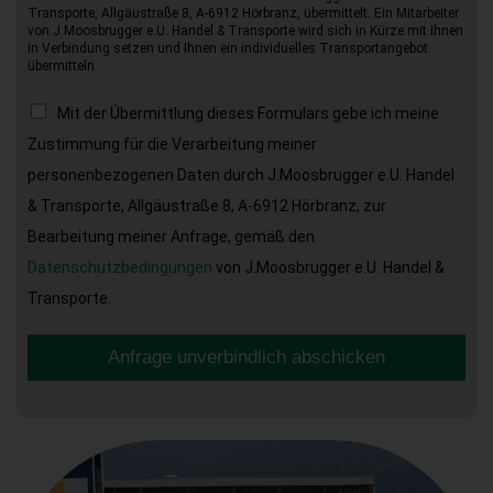
Transporte, Allgäustraße 8, A-6912 Hörbranz, übermittelt. Ein Mitarbeiter
von J.Moosbrugger e.U. Handel & Transporte wird sich in Kürze mit Ihnen
in Verbindung setzen und Ihnen ein individuelles Transportangebot
übermitteln.
Mit der Übermittlung dieses Formulars gebe ich meine
Zustimmung für die Verarbeitung meiner
personenbezogenen Daten durch J.Moosbrugger e.U. Handel
& Transporte, Allgäustraße 8, A-6912 Hörbranz, zur
Bearbeitung meiner Anfrage, gemäß den
Datenschutzbedingungen
von J.Moosbrugger e.U. Handel &
Transporte.
Anfrage unverbindlich abschicken