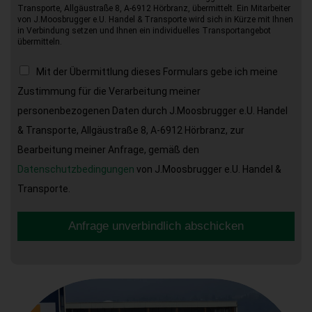
Transporte, Allgäustraße 8, A-6912 Hörbranz, übermittelt. Ein Mitarbeiter
von J.Moosbrugger e.U. Handel & Transporte wird sich in Kürze mit Ihnen
in Verbindung setzen und Ihnen ein individuelles Transportangebot
übermitteln.
Mit der Übermittlung dieses Formulars gebe ich meine
Zustimmung für die Verarbeitung meiner
personenbezogenen Daten durch J.Moosbrugger e.U. Handel
& Transporte, Allgäustraße 8, A-6912 Hörbranz, zur
Bearbeitung meiner Anfrage, gemäß den
Datenschutzbedingungen
von J.Moosbrugger e.U. Handel &
Transporte.
Anfrage unverbindlich abschicken