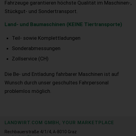
Fahrzeuge garantieren höchste Qualität im Maschinen-,
Stückgut- und Sondertransport.
Land- und Baumaschinen (KEINE Tiertransporte)
Teil- sowie Komplettladungen
Sonderabmessungen
Zollservice (CH)
Die Be- und Entladung fahrbarer Maschinen ist auf
Wunsch durch unser geschultes Fahrpersonal
problemlos möglich.
LANDWIRT.COM GMBH, YOUR MARKETPLACE
Rechbauerstraße 4/1/4, A-8010 Graz