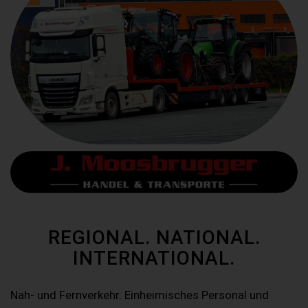
REGIONAL. NATIONAL.
INTERNATIONAL.
Nah- und Fernverkehr. Einheimisches Personal und