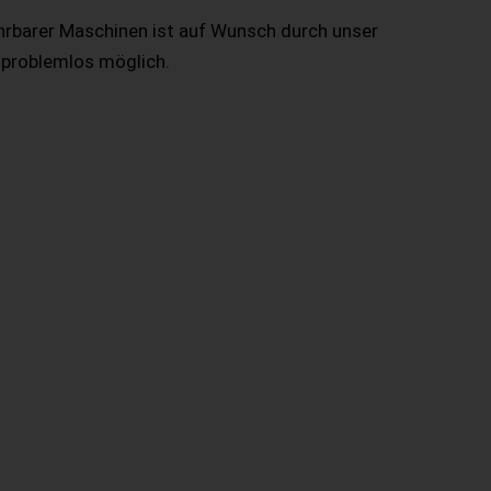
hrbarer Maschinen ist auf Wunsch durch unser
 problemlos möglich.