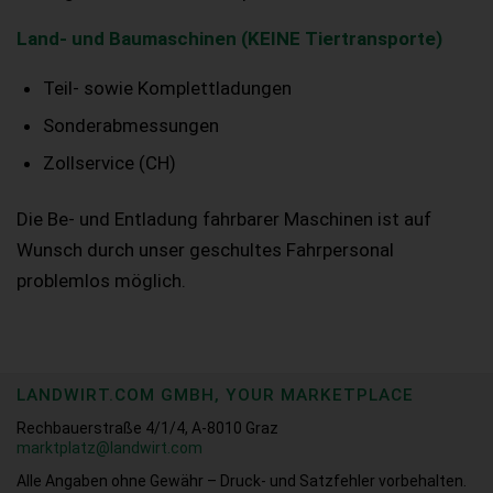
Land- und Baumaschinen (KEINE Tiertransporte)
Teil- sowie Komplettladungen
Sonderabmessungen
Zollservice (CH)
Die Be- und Entladung fahrbarer Maschinen ist auf
Wunsch durch unser geschultes Fahrpersonal
problemlos möglich.
LANDWIRT.COM GMBH, YOUR MARKETPLACE
Rechbauerstraße 4/1/4, A-8010 Graz
marktplatz@landwirt.com
Alle Angaben ohne Gewähr – Druck- und Satzfehler vorbehalten.