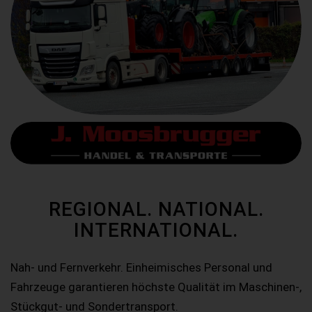
REGIONAL. NATIONAL.
INTERNATIONAL.
Nah- und Fernverkehr. Einheimisches Personal und
Fahrzeuge garantieren höchste Qualität im Maschinen-,
Stückgut- und Sondertransport.