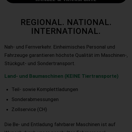
REGIONAL. NATIONAL.
INTERNATIONAL.
Nah- und Fernverkehr. Einheimisches Personal und
Fahrzeuge garantieren höchste Qualität im Maschinen-,
Stückgut- und Sondertransport.
Land- und Baumaschinen (KEINE Tiertransporte)
Teil- sowie Komplettladungen
Sonderabmessungen
Zollservice (CH)
Die Be- und Entladung fahrbarer Maschinen ist auf