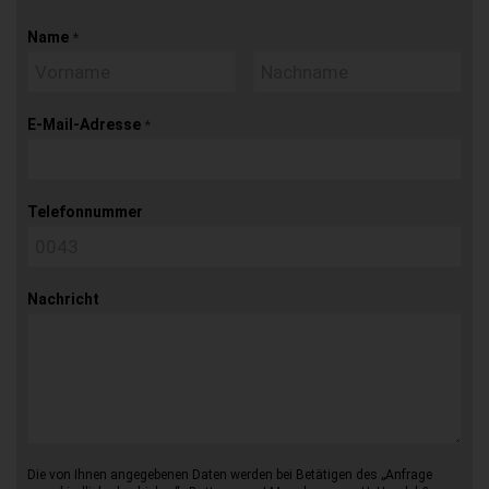
Name
*
E-Mail-Adresse
*
Telefonnummer
Nachricht
Die von Ihnen angegebenen Daten werden bei Betätigen des „Anfrage