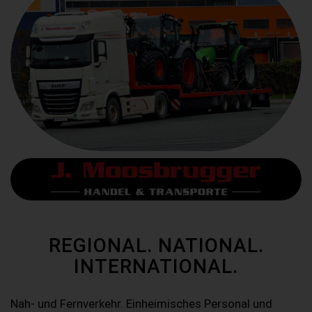
REGIONAL. NATIONAL.
INTERNATIONAL.
Nah- und Fernverkehr. Einheimisches Personal und