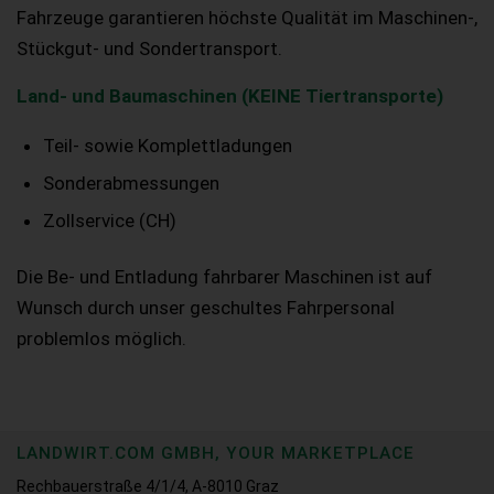
Fahrzeuge garantieren höchste Qualität im Maschinen-,
Stückgut- und Sondertransport.
Land- und Baumaschinen (KEINE Tiertransporte)
Teil- sowie Komplettladungen
Sonderabmessungen
Zollservice (CH)
Die Be- und Entladung fahrbarer Maschinen ist auf
Wunsch durch unser geschultes Fahrpersonal
problemlos möglich.
LANDWIRT.COM GMBH, YOUR MARKETPLACE
Rechbauerstraße 4/1/4, A-8010 Graz