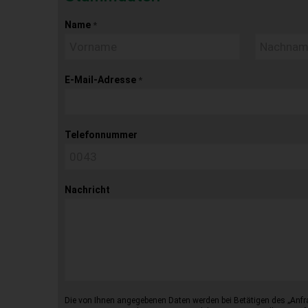
Name
*
E-Mail-Adresse
*
Telefonnummer
Nachricht
Die von Ihnen angegebenen Daten werden bei Betätigen des „Anfr