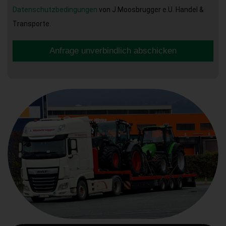
Datenschutzbedingungen
von J.Moosbrugger e.U. Handel &
Transporte.
Anfrage unverbindlich abschicken