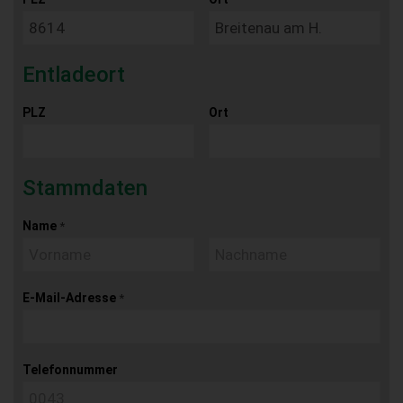
Entladeort
PLZ
Ort
Stammdaten
Name
*
E-Mail-Adresse
*
Telefonnummer