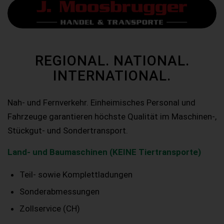
REGIONAL. NATIONAL.
INTERNATIONAL.
Nah- und Fernverkehr. Einheimisches Personal und
Fahrzeuge garantieren höchste Qualität im Maschinen-,
Stückgut- und Sondertransport.
Land- und Baumaschinen (KEINE Tiertransporte)
Teil- sowie Komplettladungen
Sonderabmessungen
Zollservice (CH)