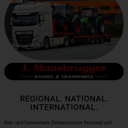
REGIONAL. NATIONAL.
INTERNATIONAL.
Nah- und Fernverkehr. Einheimisches Personal und