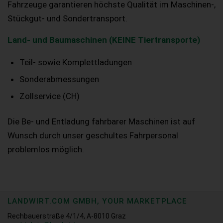
Fahrzeuge garantieren höchste Qualität im Maschinen-,
Stückgut- und Sondertransport.
Land- und Baumaschinen (KEINE Tiertransporte)
Teil- sowie Komplettladungen
Sonderabmessungen
Zollservice (CH)
Die Be- und Entladung fahrbarer Maschinen ist auf
Wunsch durch unser geschultes Fahrpersonal
problemlos möglich.
LANDWIRT.COM GMBH, YOUR MARKETPLACE
Rechbauerstraße 4/1/4, A-8010 Graz