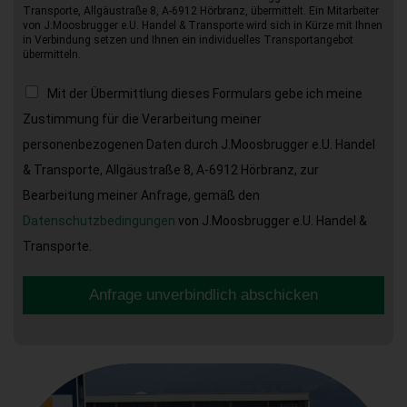
Transporte, Allgäustraße 8, A-6912 Hörbranz, übermittelt. Ein Mitarbeiter
von J.Moosbrugger e.U. Handel & Transporte wird sich in Kürze mit Ihnen
in Verbindung setzen und Ihnen ein individuelles Transportangebot
übermitteln.
Mit der Übermittlung dieses Formulars gebe ich meine
Zustimmung für die Verarbeitung meiner
personenbezogenen Daten durch J.Moosbrugger e.U. Handel
& Transporte, Allgäustraße 8, A-6912 Hörbranz, zur
Bearbeitung meiner Anfrage, gemäß den
Datenschutzbedingungen
von J.Moosbrugger e.U. Handel &
Transporte.
Anfrage unverbindlich abschicken