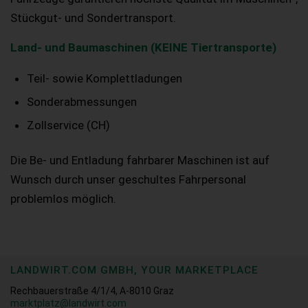
Stückgut- und Sondertransport.
Land- und Baumaschinen (KEINE Tiertransporte)
Teil- sowie Komplettladungen
Sonderabmessungen
Zollservice (CH)
Die Be- und Entladung fahrbarer Maschinen ist auf
Wunsch durch unser geschultes Fahrpersonal
problemlos möglich.
LANDWIRT.COM GMBH, YOUR MARKETPLACE
Rechbauerstraße 4/1/4, A-8010 Graz
marktplatz@landwirt.com