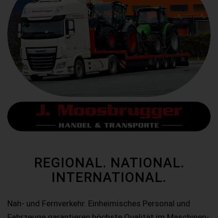
REGIONAL. NATIONAL.
INTERNATIONAL.
Nah- und Fernverkehr. Einheimisches Personal und
Fahrzeuge garantieren höchste Qualität im Maschinen-,