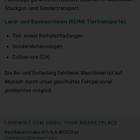
Stückgut- und Sondertransport.
Land- und Baumaschinen (KEINE Tiertransporte)
Teil- sowie Komplettladungen
Sonderabmessungen
Zollservice (CH)
Die Be- und Entladung fahrbarer Maschinen ist auf
Wunsch durch unser geschultes Fahrpersonal
problemlos möglich.
LANDWIRT.COM GMBH, YOUR MARKETPLACE
Rechbauerstraße 4/1/4, A-8010 Graz
marktplatz@landwirt.com