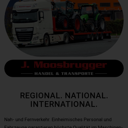
REGIONAL. NATIONAL.
INTERNATIONAL.
Nah- und Fernverkehr. Einheimisches Personal und
Fahrzeuge garantieren höchste Qualität im Maschinen-,