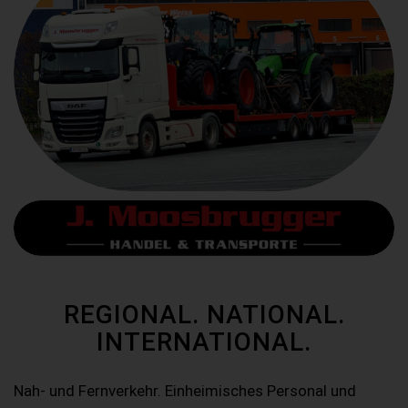
REGIONAL. NATIONAL.
INTERNATIONAL.
Nah- und Fernverkehr. Einheimisches Personal und