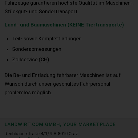
Fahrzeuge garantieren höchste Qualität im Maschinen-,
Stückgut- und Sondertransport.
Land- und Baumaschinen (KEINE Tiertransporte)
Teil- sowie Komplettladungen
Sonderabmessungen
Zollservice (CH)
Die Be- und Entladung fahrbarer Maschinen ist auf
Wunsch durch unser geschultes Fahrpersonal
problemlos möglich.
LANDWIRT.COM GMBH, YOUR MARKETPLACE
Rechbauerstraße 4/1/4, A-8010 Graz