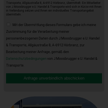
Transporte, Allgäustraße 8, A-6912 Hörbranz, übermittelt. Ein Mitarbeiter
von J.Moosbrugger e.U. Handel & Transporte wird sich in Kürze mit Ihnen
in Verbindung setzen und Ihnen ein individuelles Transportangebot
übermitteln.
Mit der Übermittlung dieses Formulars gebe ich meine
Zustimmung für die Verarbeitung meiner
personenbezogenen Daten durch J.Moosbrugger e.U. Handel
& Transporte, Allgäustraße 8, A-6912 Hörbranz, zur
Bearbeitung meiner Anfrage, gemäß den
Datenschutzbedingungen
von J.Moosbrugger e.U. Handel &
Transporte.
Anfrage unverbindlich abschicken