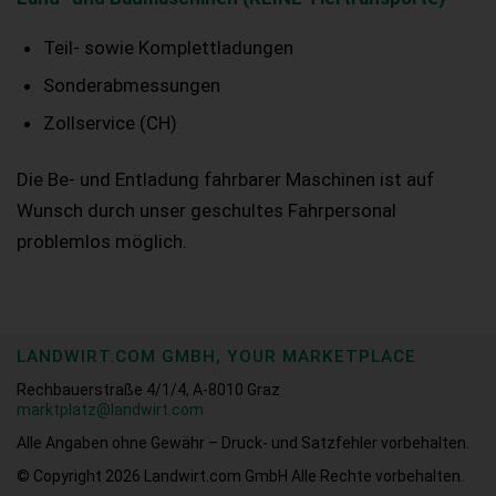
Teil- sowie Komplettladungen
Sonderabmessungen
Zollservice (CH)
Die Be- und Entladung fahrbarer Maschinen ist auf
Wunsch durch unser geschultes Fahrpersonal
problemlos möglich.
LANDWIRT.COM GMBH, YOUR MARKETPLACE
Rechbauerstraße 4/1/4, A-8010 Graz
marktplatz@landwirt.com
Alle Angaben ohne Gewähr – Druck- und Satzfehler vorbehalten.
© Copyright 2026
Landwirt.com GmbH Alle Rechte vorbehalten.