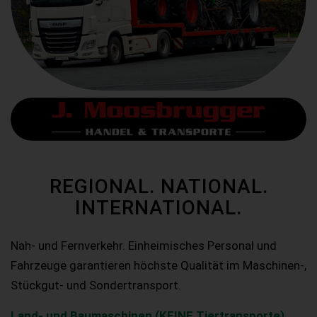
REGIONAL. NATIONAL.
INTERNATIONAL.
Nah- und Fernverkehr. Einheimisches Personal und
Fahrzeuge garantieren höchste Qualität im Maschinen-,
Stückgut- und Sondertransport.
Land- und Baumaschinen (KEINE Tiertransporte)