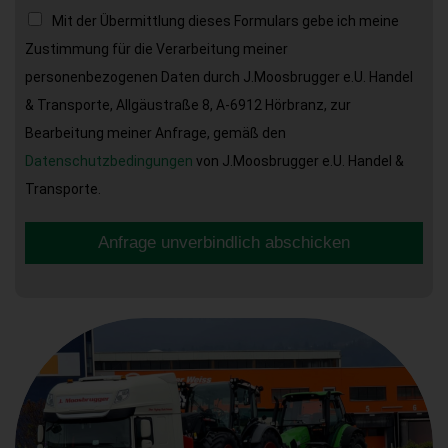
Mit der Übermittlung dieses Formulars gebe ich meine
Zustimmung für die Verarbeitung meiner
personenbezogenen Daten durch J.Moosbrugger e.U. Handel
& Transporte, Allgäustraße 8, A-6912 Hörbranz, zur
Bearbeitung meiner Anfrage, gemäß den
Datenschutzbedingungen
von J.Moosbrugger e.U. Handel &
Transporte.
Anfrage unverbindlich abschicken