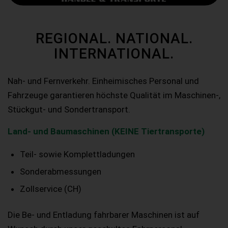
REGIONAL. NATIONAL.
INTERNATIONAL.
Nah- und Fernverkehr. Einheimisches Personal und
Fahrzeuge garantieren höchste Qualität im Maschinen-,
Stückgut- und Sondertransport.
Land- und Baumaschinen (KEINE Tiertransporte)
Teil- sowie Komplettladungen
Sonderabmessungen
Zollservice (CH)
Die Be- und Entladung fahrbarer Maschinen ist auf