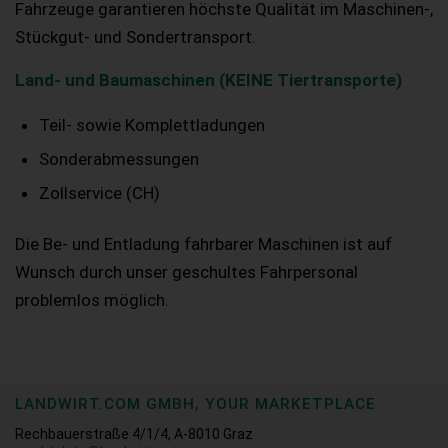
Fahrzeuge garantieren höchste Qualität im Maschinen-,
Stückgut- und Sondertransport.
Land- und Baumaschinen (KEINE Tiertransporte)
Teil- sowie Komplettladungen
Sonderabmessungen
Zollservice (CH)
Die Be- und Entladung fahrbarer Maschinen ist auf
Wunsch durch unser geschultes Fahrpersonal
problemlos möglich.
LANDWIRT.COM GMBH, YOUR MARKETPLACE
Rechbauerstraße 4/1/4, A-8010 Graz