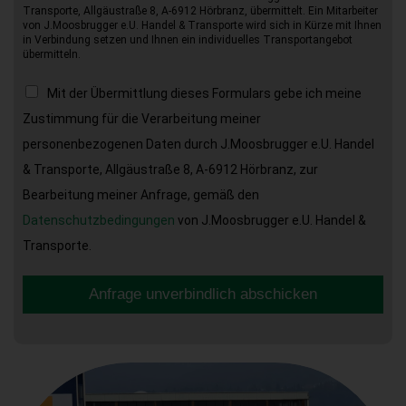
Transporte, Allgäustraße 8, A-6912 Hörbranz, übermittelt. Ein Mitarbeiter
von J.Moosbrugger e.U. Handel & Transporte wird sich in Kürze mit Ihnen
in Verbindung setzen und Ihnen ein individuelles Transportangebot
übermitteln.
Mit der Übermittlung dieses Formulars gebe ich meine
Zustimmung für die Verarbeitung meiner
personenbezogenen Daten durch J.Moosbrugger e.U. Handel
& Transporte, Allgäustraße 8, A-6912 Hörbranz, zur
Bearbeitung meiner Anfrage, gemäß den
Datenschutzbedingungen
von J.Moosbrugger e.U. Handel &
Transporte.
Anfrage unverbindlich abschicken