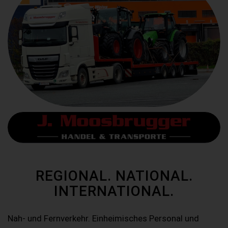
REGIONAL. NATIONAL.
INTERNATIONAL.
Nah- und Fernverkehr. Einheimisches Personal und