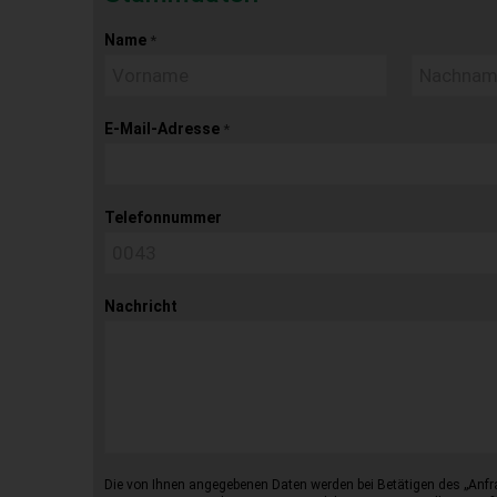
Name
*
E-Mail-Adresse
*
Telefonnummer
Nachricht
Die von Ihnen angegebenen Daten werden bei Betätigen des „Anfr