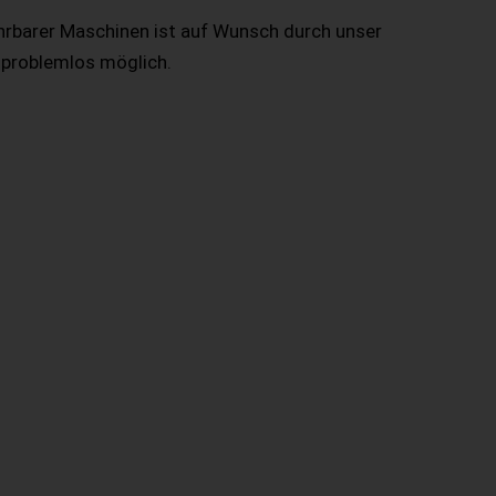
hrbarer Maschinen ist auf Wunsch durch unser
 problemlos möglich.