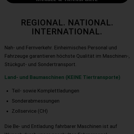
REGIONAL. NATIONAL.
INTERNATIONAL.
Nah- und Fernverkehr. Einheimisches Personal und
Fahrzeuge garantieren höchste Qualität im Maschinen-,
Stückgut- und Sondertransport.
Land- und Baumaschinen (KEINE Tiertransporte)
Teil- sowie Komplettladungen
Sonderabmessungen
Zollservice (CH)
Die Be- und Entladung fahrbarer Maschinen ist auf