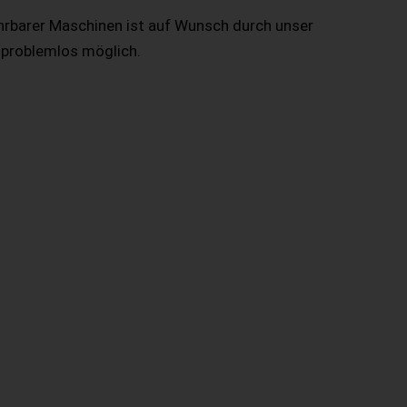
hrbarer Maschinen ist auf Wunsch durch unser
 problemlos möglich.