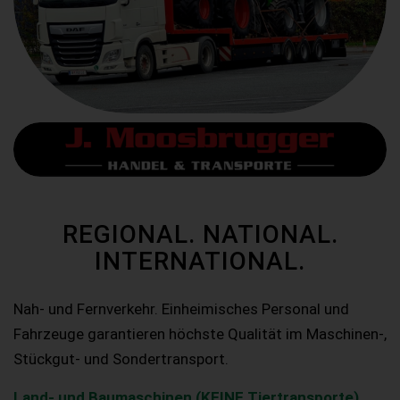
REGIONAL. NATIONAL.
INTERNATIONAL.
Nah- und Fernverkehr. Einheimisches Personal und
Fahrzeuge garantieren höchste Qualität im Maschinen-,
Stückgut- und Sondertransport.
Land- und Baumaschinen (KEINE Tiertransporte)