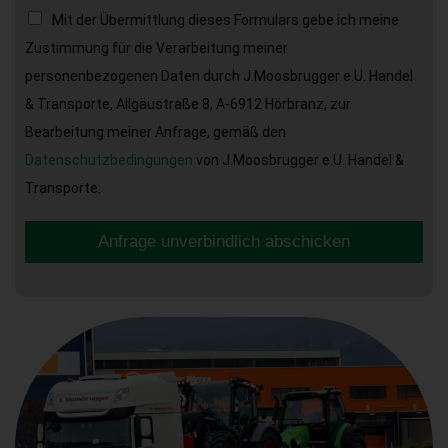
Mit der Übermittlung dieses Formulars gebe ich meine
Zustimmung für die Verarbeitung meiner
personenbezogenen Daten durch J.Moosbrugger e.U. Handel
& Transporte, Allgäustraße 8, A-6912 Hörbranz, zur
Bearbeitung meiner Anfrage, gemäß den
Datenschutzbedingungen
von J.Moosbrugger e.U. Handel &
Transporte.
Anfrage unverbindlich abschicken