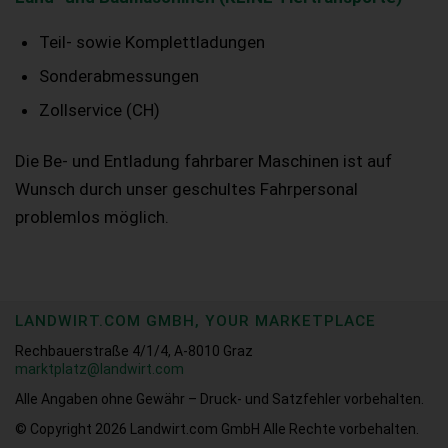
Teil- sowie Komplettladungen
Sonderabmessungen
Zollservice (CH)
Die Be- und Entladung fahrbarer Maschinen ist auf
Wunsch durch unser geschultes Fahrpersonal
problemlos möglich.
LANDWIRT.COM GMBH, YOUR MARKETPLACE
Rechbauerstraße 4/1/4, A-8010 Graz
marktplatz@landwirt.com
Alle Angaben ohne Gewähr – Druck- und Satzfehler vorbehalten.
© Copyright 2026
Landwirt.com GmbH Alle Rechte vorbehalten.