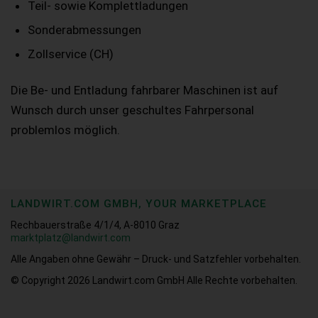
Teil- sowie Komplettladungen
Sonderabmessungen
Zollservice (CH)
Die Be- und Entladung fahrbarer Maschinen ist auf
Wunsch durch unser geschultes Fahrpersonal
problemlos möglich.
LANDWIRT.COM GMBH, YOUR MARKETPLACE
Rechbauerstraße 4/1/4, A-8010 Graz
marktplatz@landwirt.com
Alle Angaben ohne Gewähr – Druck- und Satzfehler vorbehalten.
© Copyright 2026
Landwirt.com GmbH Alle Rechte vorbehalten.