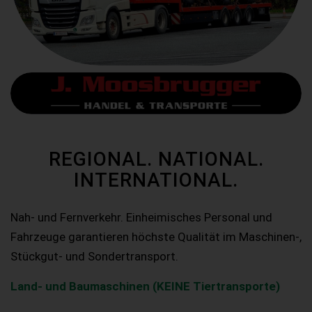
REGIONAL. NATIONAL.
INTERNATIONAL.
Nah- und Fernverkehr. Einheimisches Personal und
Fahrzeuge garantieren höchste Qualität im Maschinen-,
Stückgut- und Sondertransport.
Land- und Baumaschinen (KEINE Tiertransporte)