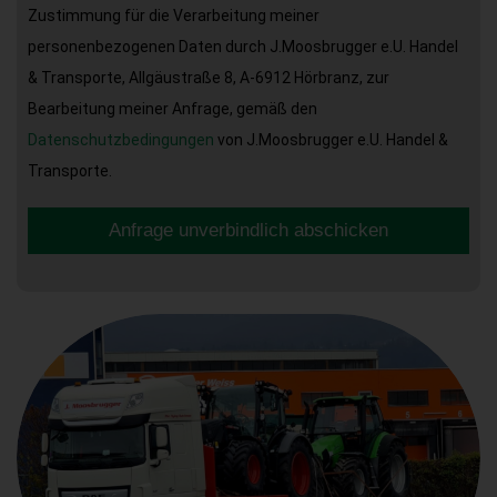
Zustimmung für die Verarbeitung meiner
personenbezogenen Daten durch J.Moosbrugger e.U. Handel
& Transporte, Allgäustraße 8, A-6912 Hörbranz, zur
Bearbeitung meiner Anfrage, gemäß den
Datenschutzbedingungen
von J.Moosbrugger e.U. Handel &
Transporte.
Anfrage unverbindlich abschicken