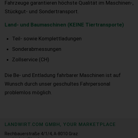
Fahrzeuge garantieren höchste Qualität im Maschinen-,
Stückgut- und Sondertransport.
Land- und Baumaschinen (KEINE Tiertransporte)
Teil- sowie Komplettladungen
Sonderabmessungen
Zollservice (CH)
Die Be- und Entladung fahrbarer Maschinen ist auf
Wunsch durch unser geschultes Fahrpersonal
problemlos möglich.
LANDWIRT.COM GMBH, YOUR MARKETPLACE
Rechbauerstraße 4/1/4, A-8010 Graz