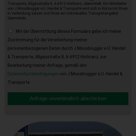
Transporte, Allgäustraße 8, A-6912 Hörbranz, übermittelt. Ein Mitarbeiter
von J.Moosbrugger e.U. Handel & Transporte wird sich in Kürze mit Ihnen
in Verbindung setzen und Ihnen ein individuelles Transportangebot
übermitteln.
Mit der Übermittlung dieses Formulars gebe ich meine
Zustimmung für die Verarbeitung meiner
personenbezogenen Daten durch J.Moosbrugger e.U. Handel
& Transporte, Allgäustraße 8, A-6912 Hörbranz, zur
Bearbeitung meiner Anfrage, gemäß den
Datenschutzbedingungen
von J.Moosbrugger e.U. Handel &
Transporte.
Anfrage unverbindlich abschicken