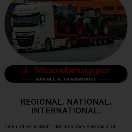
REGIONAL. NATIONAL.
INTERNATIONAL.
Nah- und Fernverkehr. Einheimisches Personal und