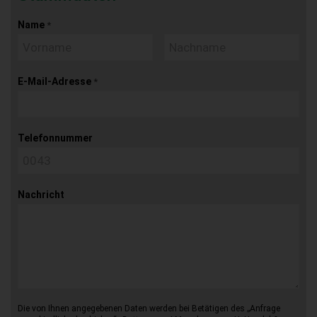
Name
*
E-Mail-Adresse
*
Telefonnummer
Nachricht
Die von Ihnen angegebenen Daten werden bei Betätigen des „Anfrage