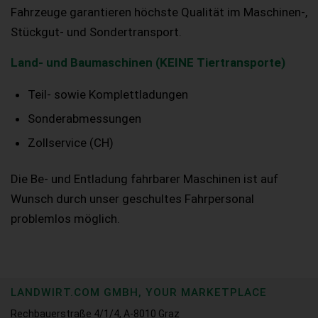
Fahrzeuge garantieren höchste Qualität im Maschinen-,
Stückgut- und Sondertransport.
Land- und Baumaschinen (KEINE Tiertransporte)
Teil- sowie Komplettladungen
Sonderabmessungen
Zollservice (CH)
Die Be- und Entladung fahrbarer Maschinen ist auf
Wunsch durch unser geschultes Fahrpersonal
problemlos möglich.
LANDWIRT.COM GMBH, YOUR MARKETPLACE
Rechbauerstraße 4/1/4, A-8010 Graz