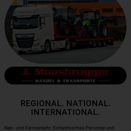
REGIONAL. NATIONAL.
INTERNATIONAL.
Nah- und Fernverkehr. Einheimisches Personal und