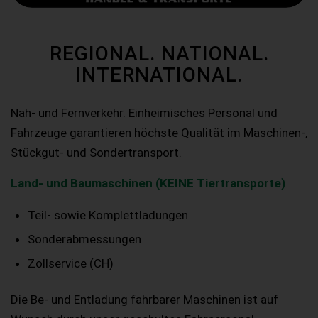
REGIONAL. NATIONAL.
INTERNATIONAL.
Nah- und Fernverkehr. Einheimisches Personal und
Fahrzeuge garantieren höchste Qualität im Maschinen-,
Stückgut- und Sondertransport.
Land- und Baumaschinen (KEINE Tiertransporte)
Teil- sowie Komplettladungen
Sonderabmessungen
Zollservice (CH)
Die Be- und Entladung fahrbarer Maschinen ist auf