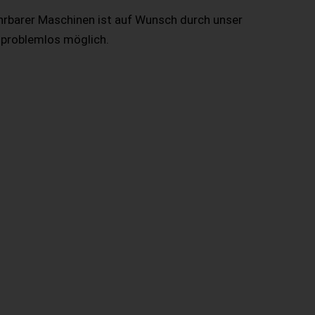
hrbarer Maschinen ist auf Wunsch durch unser
 problemlos möglich.