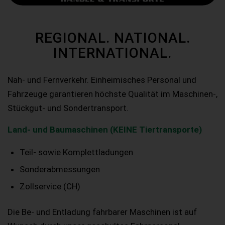
REGIONAL. NATIONAL.
INTERNATIONAL.
Nah- und Fernverkehr. Einheimisches Personal und
Fahrzeuge garantieren höchste Qualität im Maschinen-,
Stückgut- und Sondertransport.
Land- und Baumaschinen (KEINE Tiertransporte)
Teil- sowie Komplettladungen
Sonderabmessungen
Zollservice (CH)
Die Be- und Entladung fahrbarer Maschinen ist auf