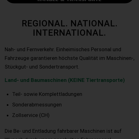
REGIONAL. NATIONAL.
INTERNATIONAL.
Nah- und Fernverkehr. Einheimisches Personal und
Fahrzeuge garantieren höchste Qualität im Maschinen-,
Stückgut- und Sondertransport.
Land- und Baumaschinen (KEINE Tiertransporte)
Teil- sowie Komplettladungen
Sonderabmessungen
Zollservice (CH)
Die Be- und Entladung fahrbarer Maschinen ist auf