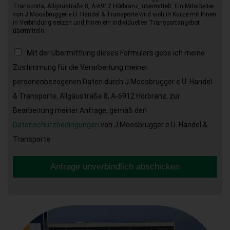
Transporte, Allgäustraße 8, A-6912 Hörbranz, übermittelt. Ein Mitarbeiter
von J.Moosbrugger e.U. Handel & Transporte wird sich in Kürze mit Ihnen
in Verbindung setzen und Ihnen ein individuelles Transportangebot
übermitteln.
Mit der Übermittlung dieses Formulars gebe ich meine
Zustimmung für die Verarbeitung meiner
personenbezogenen Daten durch J.Moosbrugger e.U. Handel
& Transporte, Allgäustraße 8, A-6912 Hörbranz, zur
Bearbeitung meiner Anfrage, gemäß den
Datenschutzbedingungen
von J.Moosbrugger e.U. Handel &
Transporte.
Anfrage unverbindlich abschicken