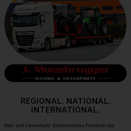
REGIONAL. NATIONAL.
INTERNATIONAL.
Nah- und Fernverkehr. Einheimisches Personal und