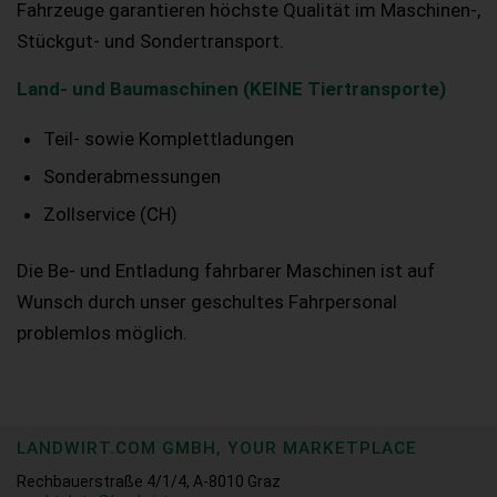
Fahrzeuge garantieren höchste Qualität im Maschinen-,
Stückgut- und Sondertransport.
Land- und Baumaschinen (KEINE Tiertransporte)
Teil- sowie Komplettladungen
Sonderabmessungen
Zollservice (CH)
Die Be- und Entladung fahrbarer Maschinen ist auf
Wunsch durch unser geschultes Fahrpersonal
problemlos möglich.
LANDWIRT.COM GMBH, YOUR MARKETPLACE
Rechbauerstraße 4/1/4, A-8010 Graz