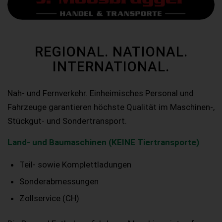
REGIONAL. NATIONAL.
INTERNATIONAL.
Nah- und Fernverkehr. Einheimisches Personal und
Fahrzeuge garantieren höchste Qualität im Maschinen-,
Stückgut- und Sondertransport.
Land- und Baumaschinen (KEINE Tiertransporte)
Teil- sowie Komplettladungen
Sonderabmessungen
Zollservice (CH)