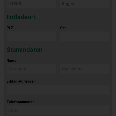
Entladeort
PLZ
Ort
Stammdaten
Name
*
E-Mail-Adresse
*
Telefonnummer