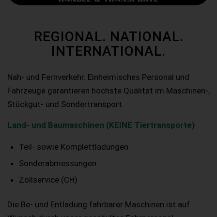
REGIONAL. NATIONAL.
INTERNATIONAL.
Nah- und Fernverkehr. Einheimisches Personal und
Fahrzeuge garantieren höchste Qualität im Maschinen-,
Stückgut- und Sondertransport.
Land- und Baumaschinen (KEINE Tiertransporte)
Teil- sowie Komplettladungen
Sonderabmessungen
Zollservice (CH)
Die Be- und Entladung fahrbarer Maschinen ist auf