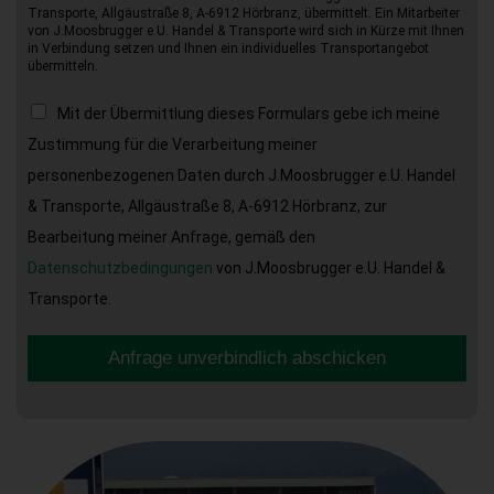
Transporte, Allgäustraße 8, A-6912 Hörbranz, übermittelt. Ein Mitarbeiter
von J.Moosbrugger e.U. Handel & Transporte wird sich in Kürze mit Ihnen
in Verbindung setzen und Ihnen ein individuelles Transportangebot
übermitteln.
Mit der Übermittlung dieses Formulars gebe ich meine
Zustimmung für die Verarbeitung meiner
personenbezogenen Daten durch J.Moosbrugger e.U. Handel
& Transporte, Allgäustraße 8, A-6912 Hörbranz, zur
Bearbeitung meiner Anfrage, gemäß den
Datenschutzbedingungen
von J.Moosbrugger e.U. Handel &
Transporte.
Anfrage unverbindlich abschicken