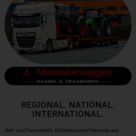
REGIONAL. NATIONAL.
INTERNATIONAL.
Nah- und Fernverkehr. Einheimisches Personal und