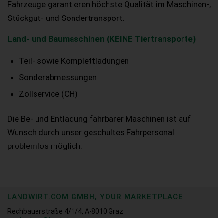
Fahrzeuge garantieren höchste Qualität im Maschinen-,
Stückgut- und Sondertransport.
Land- und Baumaschinen (KEINE Tiertransporte)
Teil- sowie Komplettladungen
Sonderabmessungen
Zollservice (CH)
Die Be- und Entladung fahrbarer Maschinen ist auf
Wunsch durch unser geschultes Fahrpersonal
problemlos möglich.
LANDWIRT.COM GMBH, YOUR MARKETPLACE
Rechbauerstraße 4/1/4, A-8010 Graz