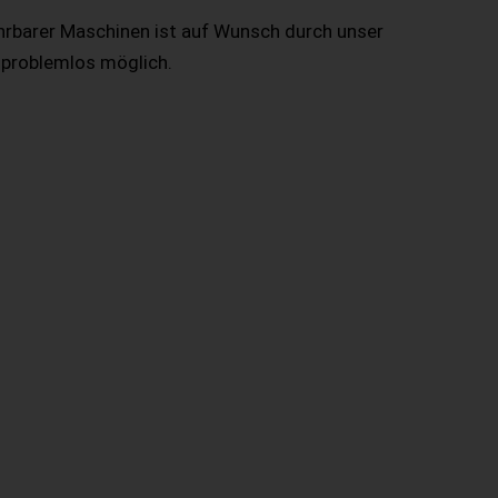
hrbarer Maschinen ist auf Wunsch durch unser
 problemlos möglich.