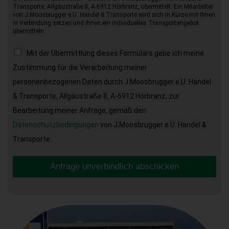
Transporte, Allgäustraße 8, A-6912 Hörbranz, übermittelt. Ein Mitarbeiter
von J.Moosbrugger e.U. Handel & Transporte wird sich in Kürze mit Ihnen
in Verbindung setzen und Ihnen ein individuelles Transportangebot
übermitteln.
Mit der Übermittlung dieses Formulars gebe ich meine
Zustimmung für die Verarbeitung meiner
personenbezogenen Daten durch J.Moosbrugger e.U. Handel
& Transporte, Allgäustraße 8, A-6912 Hörbranz, zur
Bearbeitung meiner Anfrage, gemäß den
Datenschutzbedingungen
von J.Moosbrugger e.U. Handel &
Transporte.
Anfrage unverbindlich abschicken