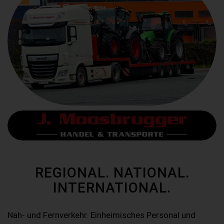
REGIONAL. NATIONAL.
INTERNATIONAL.
Nah- und Fernverkehr. Einheimisches Personal und