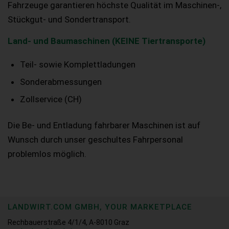
Fahrzeuge garantieren höchste Qualität im Maschinen-,
Stückgut- und Sondertransport.
Land- und Baumaschinen (KEINE Tiertransporte)
Teil- sowie Komplettladungen
Sonderabmessungen
Zollservice (CH)
Die Be- und Entladung fahrbarer Maschinen ist auf
Wunsch durch unser geschultes Fahrpersonal
problemlos möglich.
LANDWIRT.COM GMBH, YOUR MARKETPLACE
Rechbauerstraße 4/1/4, A-8010 Graz