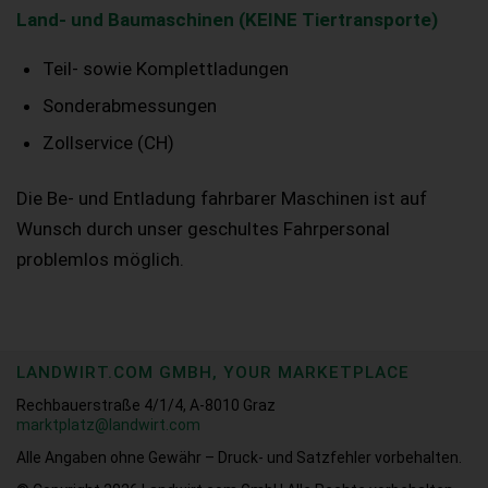
Land- und Baumaschinen (KEINE Tiertransporte)
Teil- sowie Komplettladungen
Sonderabmessungen
Zollservice (CH)
Die Be- und Entladung fahrbarer Maschinen ist auf
Wunsch durch unser geschultes Fahrpersonal
problemlos möglich.
LANDWIRT.COM GMBH, YOUR MARKETPLACE
Rechbauerstraße 4/1/4, A-8010 Graz
marktplatz@landwirt.com
Alle Angaben ohne Gewähr – Druck- und Satzfehler vorbehalten.