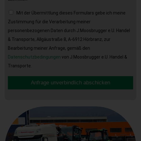
Mit der Übermittlung dieses Formulars gebe ich meine
Zustimmung für die Verarbeitung meiner
personenbezogenen Daten durch J.Moosbrugger e.U. Handel
& Transporte, Allgäustraße 8, A-6912 Hörbranz, zur
Bearbeitung meiner Anfrage, gemäß den
Datenschutzbedingungen
von J.Moosbrugger e.U. Handel &
Transporte.
Anfrage unverbindlich abschicken