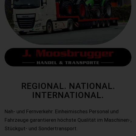
REGIONAL. NATIONAL.
INTERNATIONAL.
Nah- und Fernverkehr. Einheimisches Personal und
Fahrzeuge garantieren höchste Qualität im Maschinen-,
Stückgut- und Sondertransport.