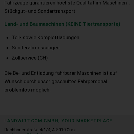
Fahrzeuge garantieren höchste Qualität im Maschinen-,
Stückgut- und Sondertransport.
Land- und Baumaschinen (KEINE Tiertransporte)
Teil- sowie Komplettladungen
Sonderabmessungen
Zollservice (CH)
Die Be- und Entladung fahrbarer Maschinen ist auf
Wunsch durch unser geschultes Fahrpersonal
problemlos möglich.
LANDWIRT.COM GMBH, YOUR MARKETPLACE
Rechbauerstraße 4/1/4, A-8010 Graz