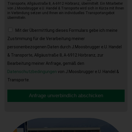
Transporte, Allgäustraße 8, A-6912 Hörbranz, übermittelt. Ein Mitarbeiter
von J.Moosbrugger e.U. Handel & Transporte wird sich in Kürze mit Ihnen
in Verbindung setzen und Ihnen ein individuelles Transportangebot
übermitteln.
Mit der Übermittlung dieses Formulars gebe ich meine
Zustimmung für die Verarbeitung meiner
personenbezogenen Daten durch J.Moosbrugger e.U. Handel
& Transporte, Allgäustraße 8, A-6912 Hörbranz, zur
Bearbeitung meiner Anfrage, gemäß den
Datenschutzbedingungen
von J.Moosbrugger e.U. Handel &
Transporte.
Anfrage unverbindlich abschicken