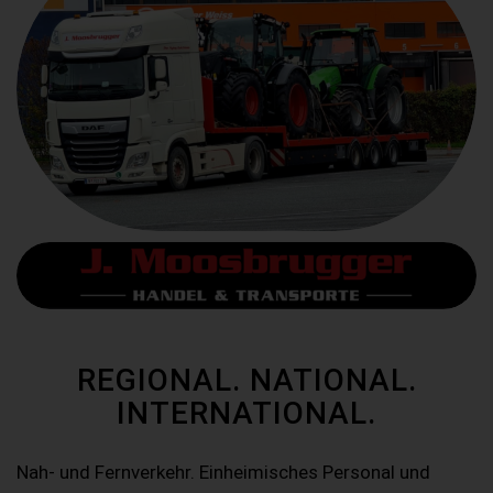
REGIONAL. NATIONAL.
INTERNATIONAL.
Nah- und Fernverkehr. Einheimisches Personal und