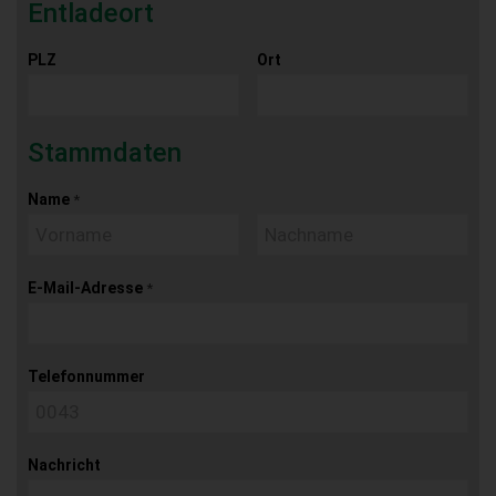
Entladeort
PLZ
Ort
Stammdaten
Name
*
E-Mail-Adresse
*
Telefonnummer
Nachricht