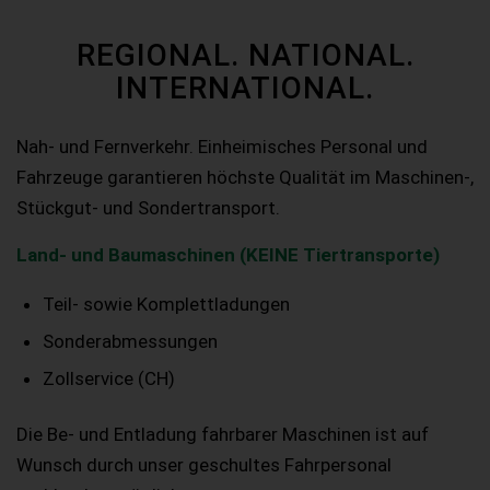
REGIONAL. NATIONAL.
INTERNATIONAL.
Nah- und Fernverkehr. Einheimisches Personal und
Fahrzeuge garantieren höchste Qualität im Maschinen-,
Stückgut- und Sondertransport.
Land- und Baumaschinen (KEINE Tiertransporte)
Teil- sowie Komplettladungen
Sonderabmessungen
Zollservice (CH)
Die Be- und Entladung fahrbarer Maschinen ist auf
Wunsch durch unser geschultes Fahrpersonal