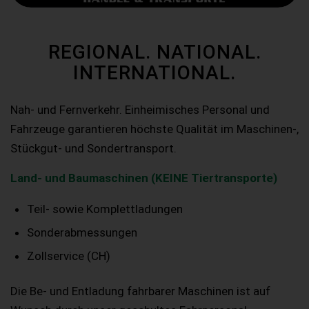
REGIONAL. NATIONAL.
INTERNATIONAL.
Nah- und Fernverkehr. Einheimisches Personal und
Fahrzeuge garantieren höchste Qualität im Maschinen-,
Stückgut- und Sondertransport.
Land- und Baumaschinen (KEINE Tiertransporte)
Teil- sowie Komplettladungen
Sonderabmessungen
Zollservice (CH)
Die Be- und Entladung fahrbarer Maschinen ist auf