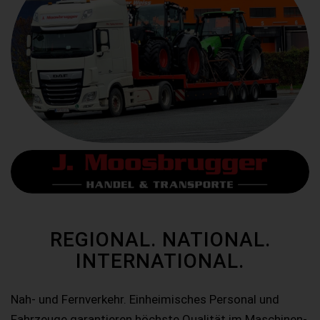
REGIONAL. NATIONAL.
INTERNATIONAL.
Nah- und Fernverkehr. Einheimisches Personal und
Fahrzeuge garantieren höchste Qualität im Maschinen-,