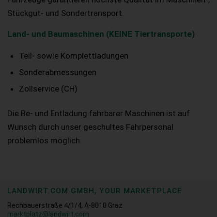
Stückgut- und Sondertransport.
Land- und Baumaschinen (KEINE Tiertransporte)
Teil- sowie Komplettladungen
Sonderabmessungen
Zollservice (CH)
Die Be- und Entladung fahrbarer Maschinen ist auf
Wunsch durch unser geschultes Fahrpersonal
problemlos möglich.
LANDWIRT.COM GMBH, YOUR MARKETPLACE
Rechbauerstraße 4/1/4, A-8010 Graz
marktplatz@landwirt.com