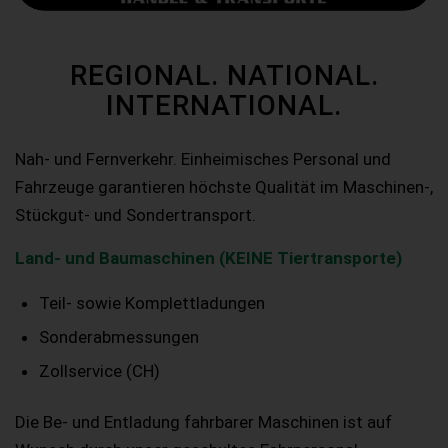
REGIONAL. NATIONAL.
INTERNATIONAL.
Nah- und Fernverkehr. Einheimisches Personal und
Fahrzeuge garantieren höchste Qualität im Maschinen-,
Stückgut- und Sondertransport.
Land- und Baumaschinen (KEINE Tiertransporte)
Teil- sowie Komplettladungen
Sonderabmessungen
Zollservice (CH)
Die Be- und Entladung fahrbarer Maschinen ist auf