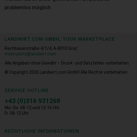
problemlos möglich.
LANDWIRT.COM GMBH, YOUR MARKETPLACE
Rechbauerstraße 4/1/4, A-8010 Graz
marktplatz@landwirt.com
Alle Angaben ohne Gewähr – Druck- und Satzfehler vorbehalten.
© Copyright 2026
Landwirt.com GmbH Alle Rechte vorbehalten.
SERVICE HOTLINE
+43 (0)316 931268
Mo.-Do. 08-12 und 13-16 Uhr
Fr. 08-12 Uhr
RECHTLICHE INFORMATIONEN