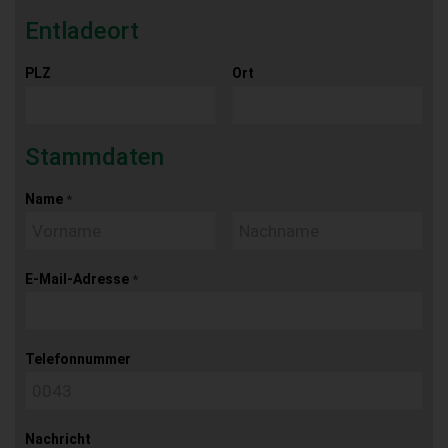
Entladeort
PLZ
Ort
Stammdaten
Name
*
E-Mail-Adresse
*
Telefonnummer
Nachricht