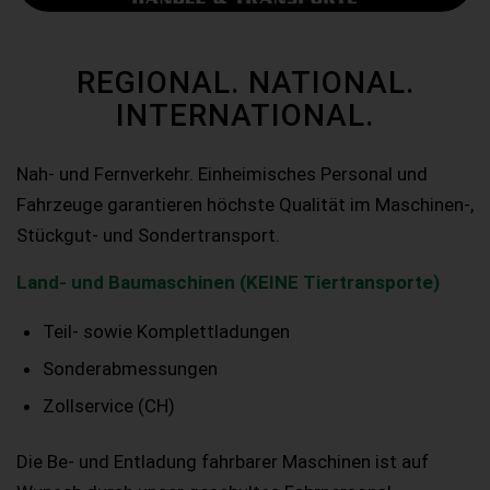
REGIONAL. NATIONAL.
INTERNATIONAL.
Nah- und Fernverkehr. Einheimisches Personal und
Fahrzeuge garantieren höchste Qualität im Maschinen-,
Stückgut- und Sondertransport.
Land- und Baumaschinen (KEINE Tiertransporte)
Teil- sowie Komplettladungen
Sonderabmessungen
Zollservice (CH)
Die Be- und Entladung fahrbarer Maschinen ist auf