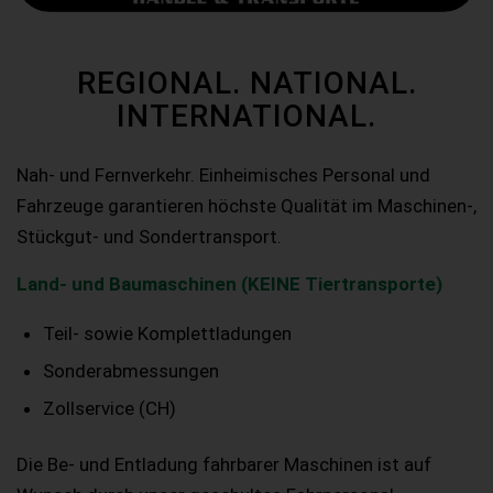
REGIONAL. NATIONAL.
INTERNATIONAL.
Nah- und Fernverkehr. Einheimisches Personal und
Fahrzeuge garantieren höchste Qualität im Maschinen-,
Stückgut- und Sondertransport.
Land- und Baumaschinen (KEINE Tiertransporte)
Teil- sowie Komplettladungen
Sonderabmessungen
Zollservice (CH)
Die Be- und Entladung fahrbarer Maschinen ist auf