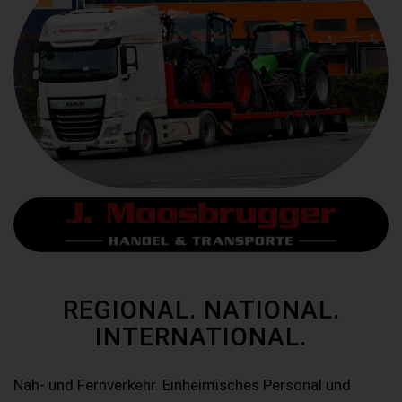
REGIONAL. NATIONAL.
INTERNATIONAL.
Nah- und Fernverkehr. Einheimisches Personal und