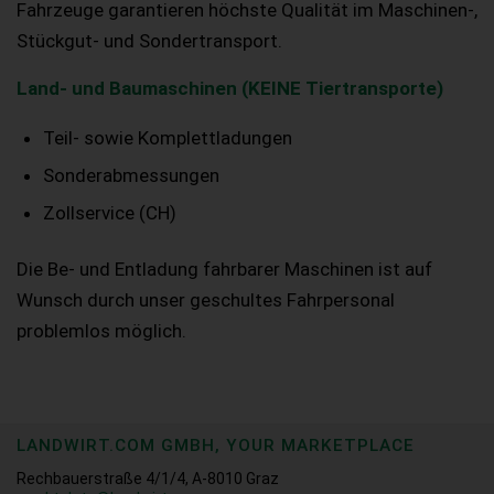
Fahrzeuge garantieren höchste Qualität im Maschinen-,
Stückgut- und Sondertransport.
Land- und Baumaschinen (KEINE Tiertransporte)
Teil- sowie Komplettladungen
Sonderabmessungen
Zollservice (CH)
Die Be- und Entladung fahrbarer Maschinen ist auf
Wunsch durch unser geschultes Fahrpersonal
problemlos möglich.
LANDWIRT.COM GMBH, YOUR MARKETPLACE
Rechbauerstraße 4/1/4, A-8010 Graz