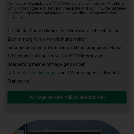
Transporte, Allgäustraße 8, A-6912 Hörbranz, übermittelt. Ein Mitarbeiter
von J.Moosbrugger e.U. Handel & Transporte wird sich in Kürze mit Ihnen
in Verbindung setzen und Ihnen ein individuelles Transportangebot
übermitteln.
Mit der Übermittlung dieses Formulars gebe ich meine
Zustimmung für die Verarbeitung meiner
personenbezogenen Daten durch J.Moosbrugger e.U. Handel
& Transporte, Allgäustraße 8, A-6912 Hörbranz, zur
Bearbeitung meiner Anfrage, gemäß den
Datenschutzbedingungen
von J.Moosbrugger e.U. Handel &
Transporte.
Anfrage unverbindlich abschicken