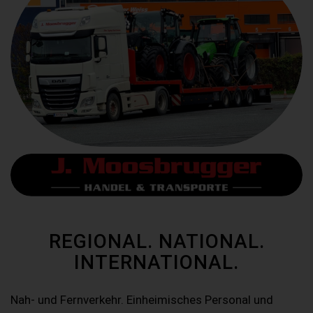
REGIONAL. NATIONAL.
INTERNATIONAL.
Nah- und Fernverkehr. Einheimisches Personal und