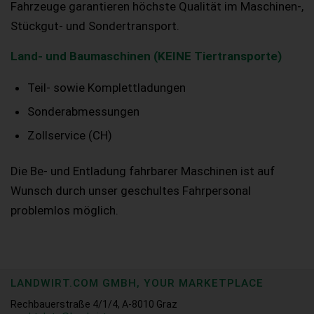
Fahrzeuge garantieren höchste Qualität im Maschinen-,
Stückgut- und Sondertransport.
Land- und Baumaschinen (KEINE Tiertransporte)
Teil- sowie Komplettladungen
Sonderabmessungen
Zollservice (CH)
Die Be- und Entladung fahrbarer Maschinen ist auf
Wunsch durch unser geschultes Fahrpersonal
problemlos möglich.
LANDWIRT.COM GMBH, YOUR MARKETPLACE
Rechbauerstraße 4/1/4, A-8010 Graz