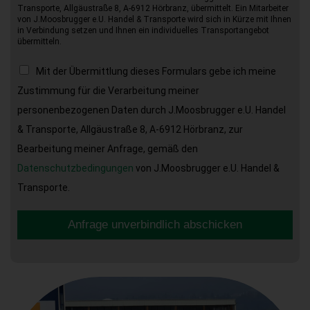
Transporte, Allgäustraße 8, A-6912 Hörbranz, übermittelt. Ein Mitarbeiter
von J.Moosbrugger e.U. Handel & Transporte wird sich in Kürze mit Ihnen
in Verbindung setzen und Ihnen ein individuelles Transportangebot
übermitteln.
Mit der Übermittlung dieses Formulars gebe ich meine
Zustimmung für die Verarbeitung meiner
personenbezogenen Daten durch J.Moosbrugger e.U. Handel
& Transporte, Allgäustraße 8, A-6912 Hörbranz, zur
Bearbeitung meiner Anfrage, gemäß den
Datenschutzbedingungen
von J.Moosbrugger e.U. Handel &
Transporte.
Anfrage unverbindlich abschicken