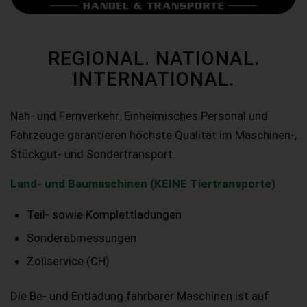
REGIONAL. NATIONAL.
INTERNATIONAL.
Nah- und Fernverkehr. Einheimisches Personal und
Fahrzeuge garantieren höchste Qualität im Maschinen-,
Stückgut- und Sondertransport.
Land- und Baumaschinen (KEINE Tiertransporte)
Teil- sowie Komplettladungen
Sonderabmessungen
Zollservice (CH)
Die Be- und Entladung fahrbarer Maschinen ist auf