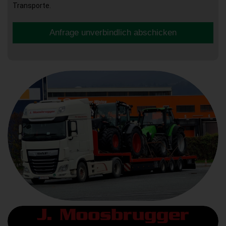
Transporte.
Anfrage unverbindlich abschicken