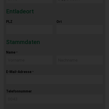
Entladeort
PLZ
Ort
Stammdaten
Name
*
E-Mail-Adresse
*
Telefonnummer