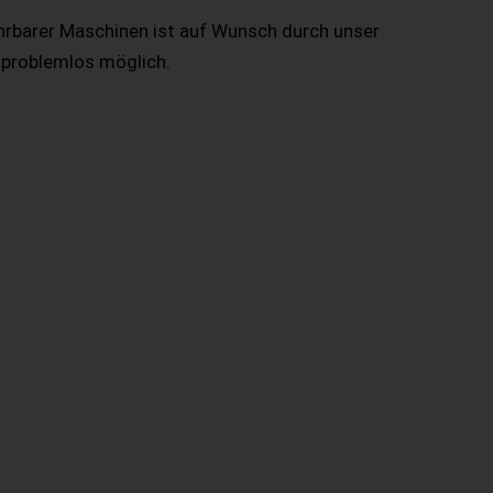
hrbarer Maschinen ist auf Wunsch durch unser
 problemlos möglich.