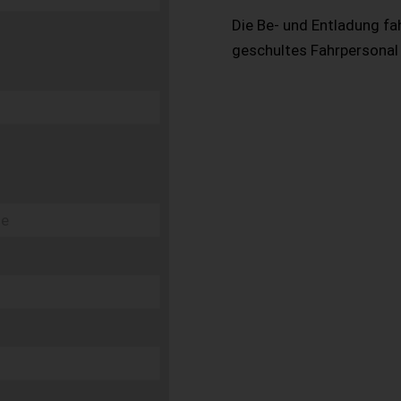
Die Be- und Entladung fa
geschultes Fahrpersonal