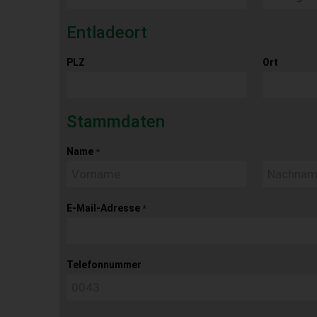
Entladeort
PLZ
Ort
Stammdaten
Name
*
E-Mail-Adresse
*
Telefonnummer