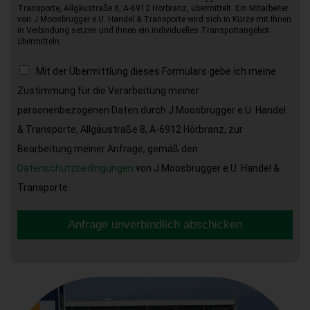
Transporte, Allgäustraße 8, A-6912 Hörbranz, übermittelt. Ein Mitarbeiter
von J.Moosbrugger e.U. Handel & Transporte wird sich in Kürze mit Ihnen
in Verbindung setzen und Ihnen ein individuelles Transportangebot
übermitteln.
Mit der Übermittlung dieses Formulars gebe ich meine
Zustimmung für die Verarbeitung meiner
personenbezogenen Daten durch J.Moosbrugger e.U. Handel
& Transporte, Allgäustraße 8, A-6912 Hörbranz, zur
Bearbeitung meiner Anfrage, gemäß den
Datenschutzbedingungen
von J.Moosbrugger e.U. Handel &
Transporte.
Anfrage unverbindlich abschicken