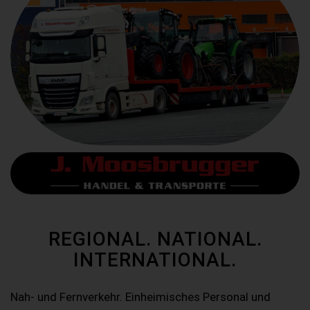
REGIONAL. NATIONAL.
INTERNATIONAL.
Nah- und Fernverkehr. Einheimisches Personal und