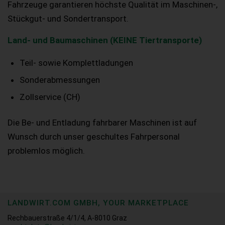
Fahrzeuge garantieren höchste Qualität im Maschinen-,
Stückgut- und Sondertransport.
Land- und Baumaschinen (KEINE Tiertransporte)
Teil- sowie Komplettladungen
Sonderabmessungen
Zollservice (CH)
Die Be- und Entladung fahrbarer Maschinen ist auf
Wunsch durch unser geschultes Fahrpersonal
problemlos möglich.
LANDWIRT.COM GMBH, YOUR MARKETPLACE
Rechbauerstraße 4/1/4, A-8010 Graz