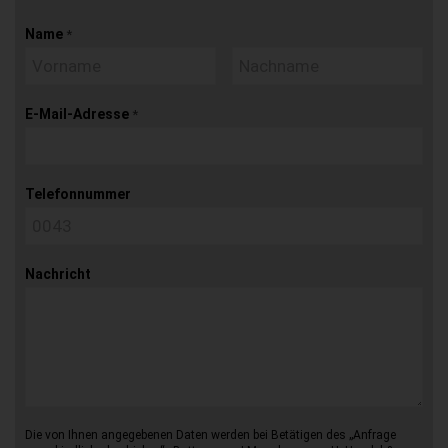
Name
*
E-Mail-Adresse
*
Telefonnummer
Nachricht
Die von Ihnen angegebenen Daten werden bei Betätigen des „Anfrage