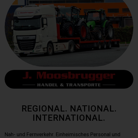
REGIONAL. NATIONAL.
INTERNATIONAL.
Nah- und Fernverkehr. Einheimisches Personal und