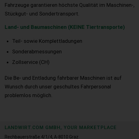
Fahrzeuge garantieren höchste Qualität im Maschinen-,
Stückgut- und Sondertransport.
Land- und Baumaschinen (KEINE Tiertransporte)
Teil- sowie Komplettladungen
Sonderabmessungen
Zollservice (CH)
Die Be- und Entladung fahrbarer Maschinen ist auf
Wunsch durch unser geschultes Fahrpersonal
problemlos möglich.
LANDWIRT.COM GMBH, YOUR MARKETPLACE
Rechbauerstraße 4/1/4, A-8010 Graz